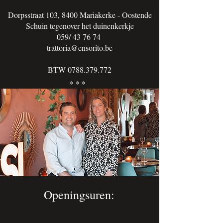
Dorpsstraat 103, 8400 Mariakerke - Oostende
Schuin tegenover het duinenkerkje
059/ 43 76 74
trattoria@ensorito.be
BTW
0788.379.772
* * *
Openingsuren: